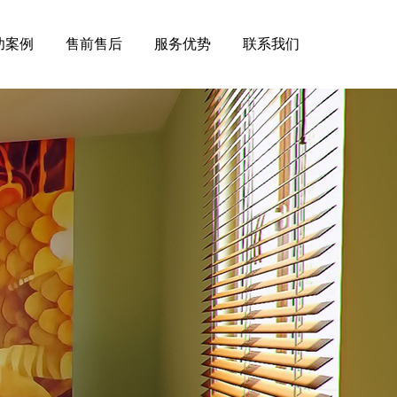
功案例
售前售后
服务优势
联系我们