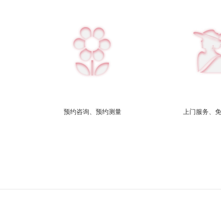
预约咨询、预约测量
上门服务、