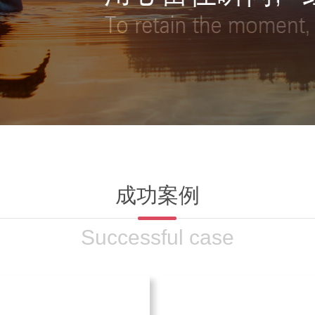
成功案例
Successful case