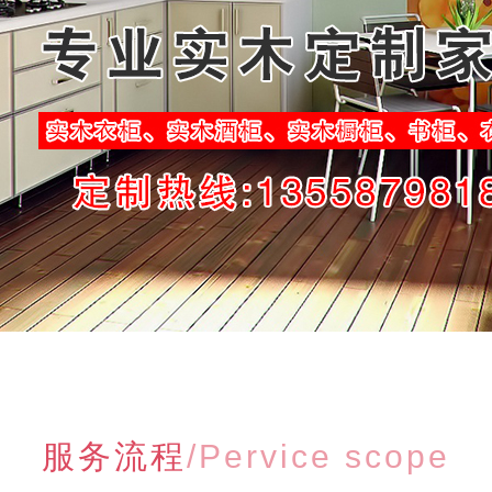
服务流程
/Pervice scope