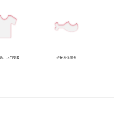
送、上门安装
维护质保服务