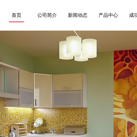
首页
公司简介
新闻动态
产品中心
成