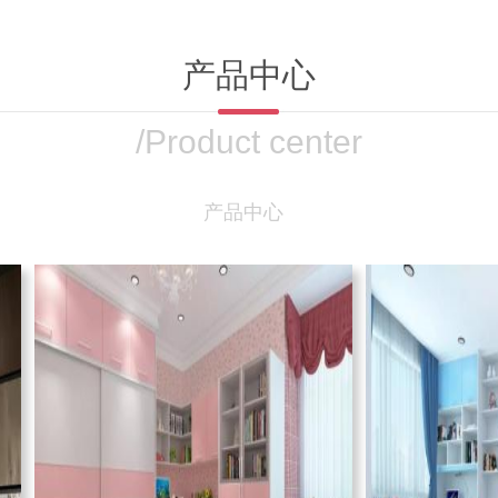
产品中心
/Product center
产品中心