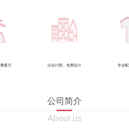
免费量尺
出设计图、免费设计
专业配
公司简介
About us