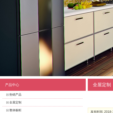
全屋定制
产品中心
热销产品
全屋定制
整体橱柜
发布时间: 2018-1