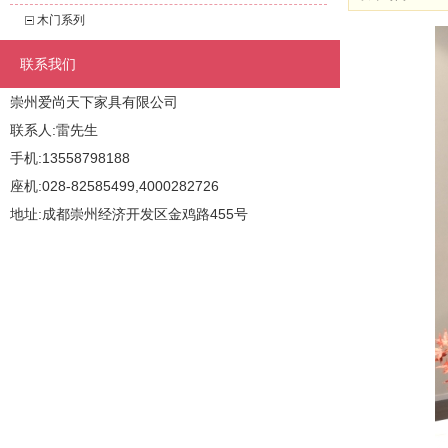
木门系列
联系我们
崇州爱尚天下家具有限公司
联系人:雷先生
手机:13558798188
座机:028-82585499,4000282726
地址:成都崇州经济开发区金鸡路455号