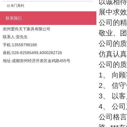
以诚相待
木门系列
展中求效
联系我们
公司的精
崇州爱尚天下家具有限公司
敬业、团
联系人:雷先生
公司的质
手机:13558798188
仿真认真
座机:028-82585499,4000282726
地址:成都崇州经济开发区金鸡路455号
公司的质量
1、 向
2、 信
3、 以
4、 公
公司格言