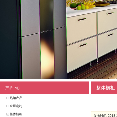
整体橱柜
产品中心
热销产品
全屋定制
整体橱柜
发布时间: 2018-1