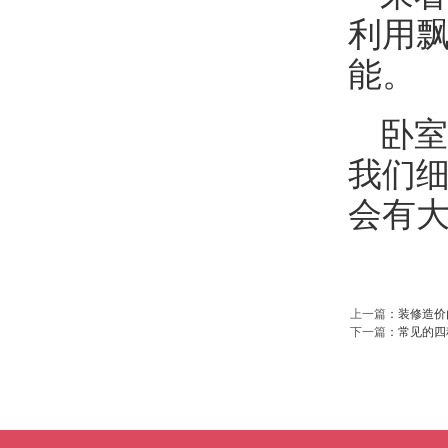
利用
能。
卧室
我们
会有
上一篇
：
装修造价
下一篇
：
常见的四