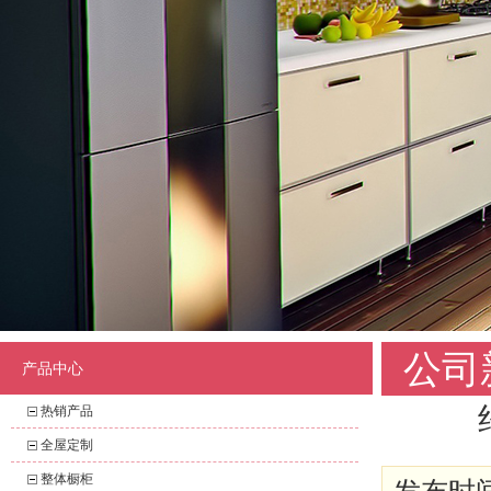
公司
产品中心
热销产品
全屋定制
整体橱柜