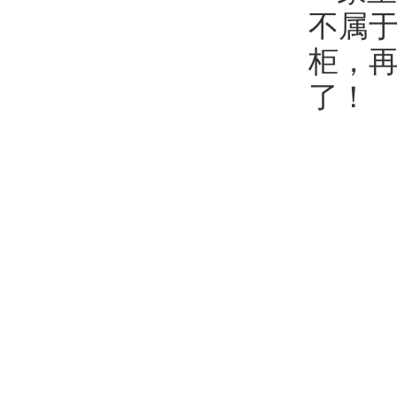
不属
柜，再
了！