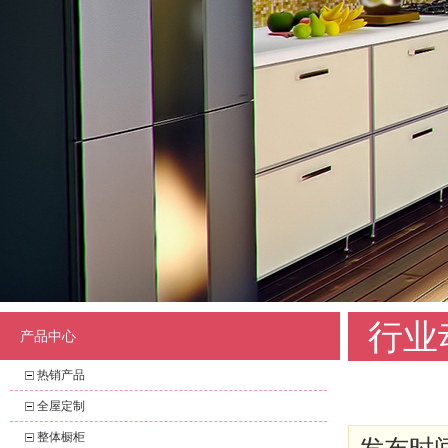
行业
产品中心
热销产品
全屋定制
整体橱柜